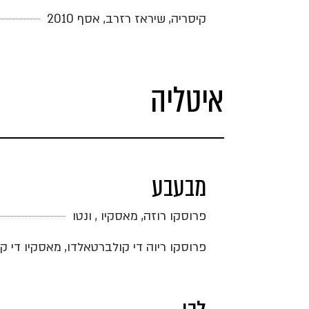
קיסריה, שיראז רזרב, אסף 2010
איטליה
מבעבע
פרוסקו רוזה, מאסקיו , ונטו
פרוסקו ריוה די קולברטאלדו, מאסקיו די קאב