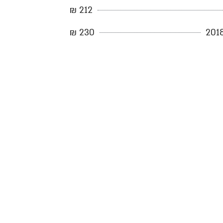
212 ₪
230 ₪