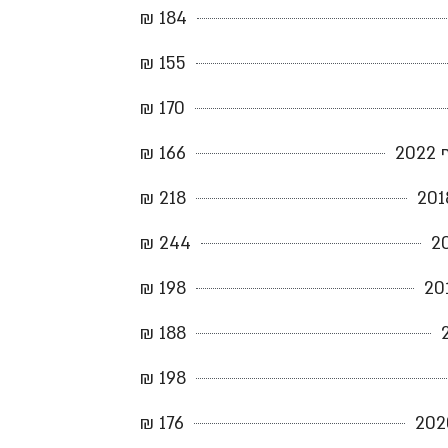
184 ₪
155 ₪
170 ₪
166 ₪
218 ₪
244 ₪
198 ₪
188 ₪
198 ₪
176 ₪