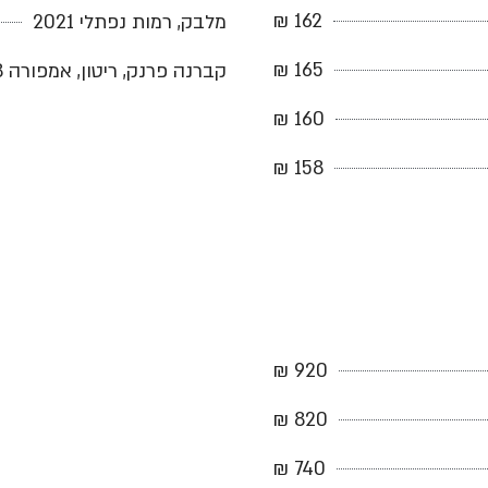
162 ₪
מלבק, רמות נפתלי 2021
165 ₪
קברנה פרנק, ריטון, אמפורה 2018
160 ₪
158 ₪
920 ₪
820 ₪
740 ₪