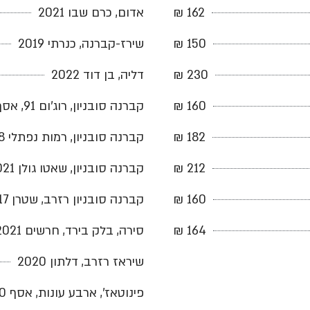
162 ₪
אדום, כרם שבו 2021
150 ₪
שירז-קברנה, כנרתי 2019
230 ₪
דליה, בן דוד 2022
160 ₪
קברנה סובניון, רוג'ום 91, אסף 2022
182 ₪
קברנה סובניון, רמות נפתלי 2018
212 ₪
קברנה סובניון, שאטו גולן 2021
160 ₪
קברנה סובניון רזרב, שטרן 2017
164 ₪
סירה, בלק בירד, חרשים 2021
שיראז רזרב, דלתון 2020
פינוטאז', ארבע עונות, אסף 2020