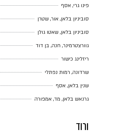
פינו גרי, אסף
סוביניון בלאן, אור, שטרן
סוביניון בלאן, שאטו גולן
גוורצטרמינר, חנה, בן דוד
ריזלינג כישור
שרדונה, רמות נפתלי
שנין בלאן, אסף
גרנאש בלאן, מד, אמפורה
ורוד