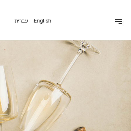
English
עברית