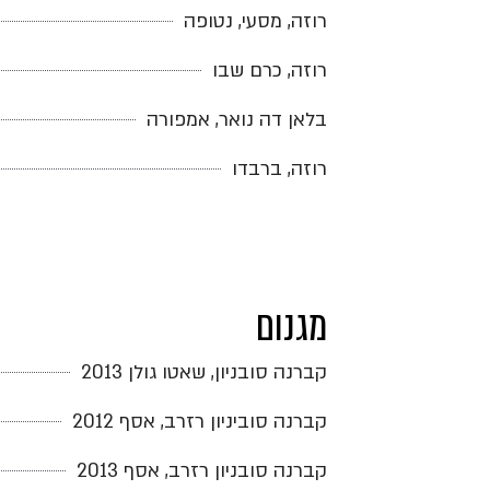
רוזה, מסעי, נטופה
רוזה, כרם שבו
בלאן דה נואר, אמפורה
רוזה, ברבדו
מגנום
קברנה סובניון, שאטו גולן 2013
קברנה סוביניון רזרב, אסף 2012
קברנה סובניון רזרב, אסף 2013