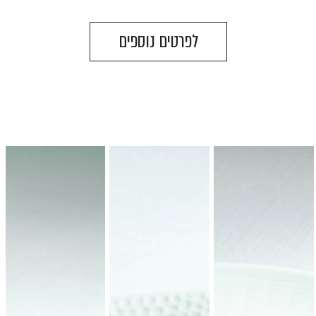
לפרטים נוספים