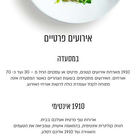
אירועים פרטיים
במסעדה
1910 מארחת אירועים קטנים, פרטים או עסקיים החל מ – 30 ועד כ- 70
אורחים. האירועים מתקיימים בשעות הצהריים כאשר המסעדה אינה
פתוחה לקהל ועומדת כולה לרשות אורחי האירוע.
1910 אינטימי
ארוחת שף פרטית אצלכם בבית.
חוויה קולינרית אינטימית, בהתאמה אישית, שמביאה את הטעמים
והאווירה של 1910 אליכם לסלון.