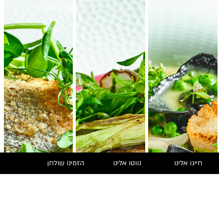
חייגו אלינו
נווטו אלינו
הזמינו שולחן