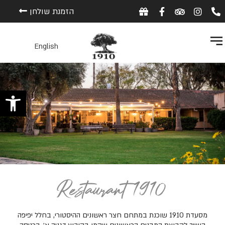
הזמנת שולחן
English
פתח 
Restaurant 1910
מסעדת 1910 שוכנת במתחם חצר ראשונים ההיסטורי, בחלל יפיפה